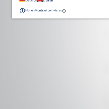
Deutsch
English
Hohen Kontrast aktivieren