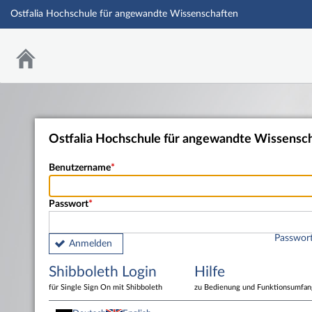
Ostfalia Hochschule für angewandte Wissenschaften
Ostfalia Hochschule für angewandte Wissensc
Benutzername
Passwort
Passwort
Anmelden
Shibboleth Login
Hilfe
für Single Sign On mit Shibboleth
zu Bedienung und Funktionsumfan