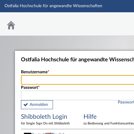
Ostfalia Hochschule für angewandte Wissenschaften
Ostfalia Hochschule für angewandte Wissensc
Benutzername
Passwort
Passwort
Anmelden
Shibboleth Login
Hilfe
für Single Sign On mit Shibboleth
zu Bedienung und Funktionsumfan