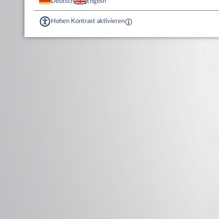
Deutsch
English
Hohen Kontrast aktivieren