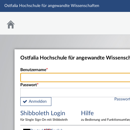
Ostfalia Hochschule für angewandte Wissenschaften
Ostfalia Hochschule für angewandte Wissensc
Benutzername
Passwort
Passwort
Anmelden
Shibboleth Login
Hilfe
für Single Sign On mit Shibboleth
zu Bedienung und Funktionsumfan