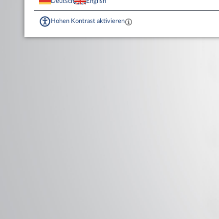
Deutsch
English
Hohen Kontrast aktivieren