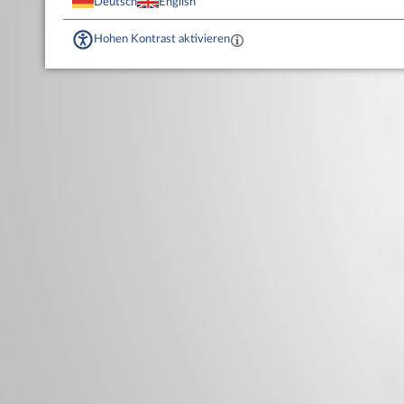
Deutsch
English
Hohen Kontrast aktivieren