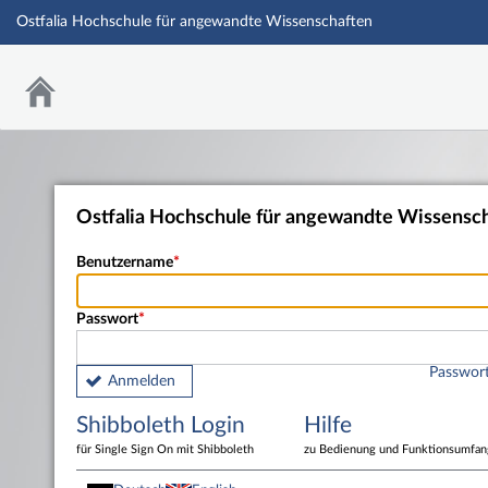
Ostfalia Hochschule für angewandte Wissenschaften
Ostfalia Hochschule für angewandte Wissensc
Benutzername
Passwort
Passwort
Anmelden
Shibboleth Login
Hilfe
für Single Sign On mit Shibboleth
zu Bedienung und Funktionsumfan