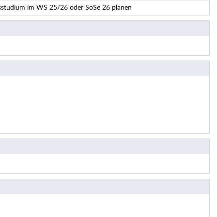
ndsstudium im WS 25/26 oder SoSe 26 planen