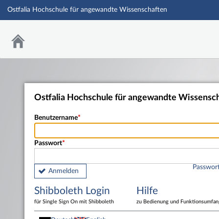
Ostfalia Hochschule für angewandte Wissenschaften
Ostfalia Hochschule für angewandte Wissensc
Benutzername
Passwort
Passwort
Anmelden
Shibboleth Login
Hilfe
für Single Sign On mit Shibboleth
zu Bedienung und Funktionsumfan