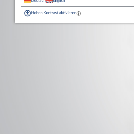
Deutsch
English
Hohen Kontrast aktivieren