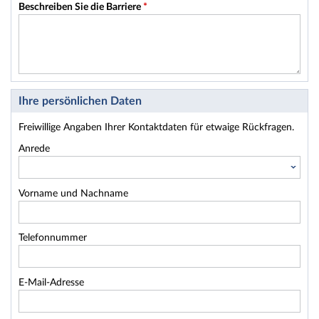
Beschreiben Sie die Barriere
*
Ihre persönlichen Daten
Freiwillige Angaben Ihrer Kontaktdaten für etwaige Rückfragen.
Anrede
Vorname und Nachname
Telefonnummer
E-Mail-Adresse