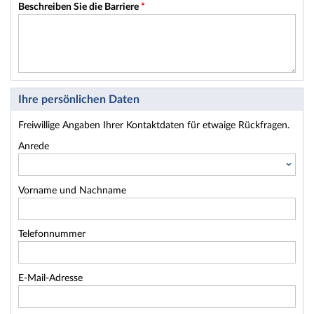
Beschreiben Sie die Barriere
*
Ihre persönlichen Daten
Freiwillige Angaben Ihrer Kontaktdaten für etwaige Rückfragen.
Anrede
Vorname und Nachname
Telefonnummer
E-Mail-Adresse