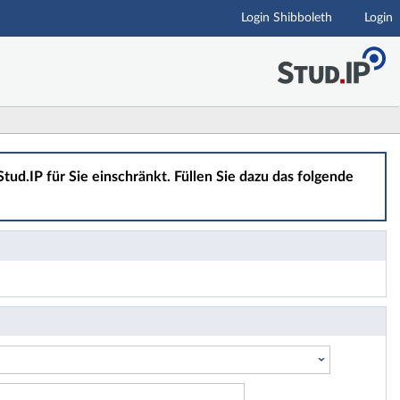
Login Shibboleth
Login
tud.IP für Sie einschränkt. Füllen Sie dazu das folgende