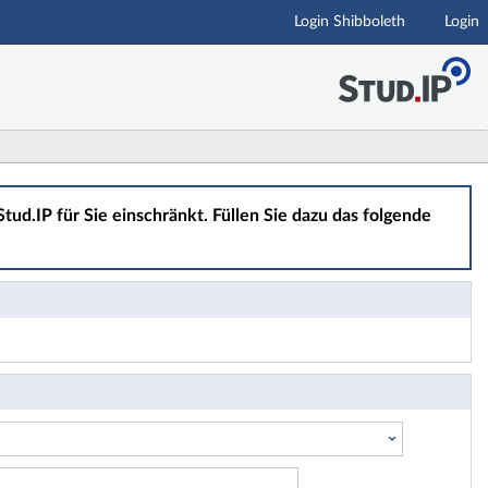
Login Shibboleth
Login
tud.IP für Sie einschränkt. Füllen Sie dazu das folgende