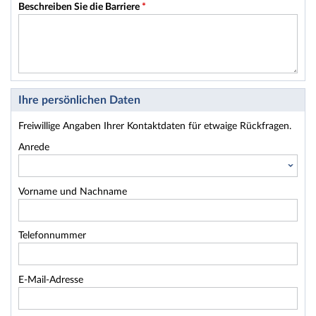
Beschreiben Sie die Barriere
*
Ihre persönlichen Daten
Freiwillige Angaben Ihrer Kontaktdaten für etwaige Rückfragen.
Anrede
Vorname und Nachname
Telefonnummer
E-Mail-Adresse