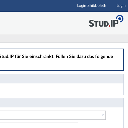
Login Shibboleth
Login
tud.IP für Sie einschränkt. Füllen Sie dazu das folgende