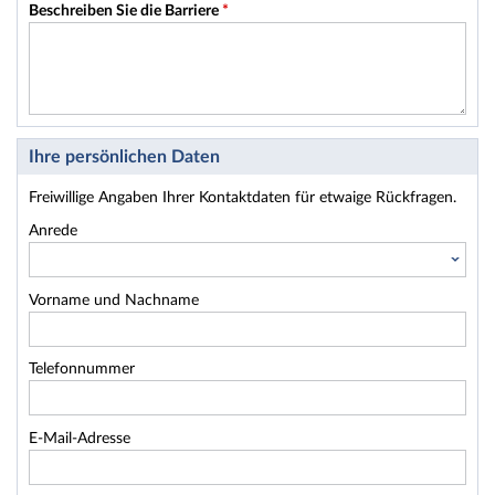
Beschreiben Sie die Barriere
*
Ihre persönlichen Daten
Freiwillige Angaben Ihrer Kontaktdaten für etwaige Rückfragen.
Anrede
Vorname und Nachname
Telefonnummer
E-Mail-Adresse